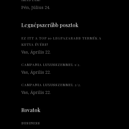
Pén, Július 24.
Legnépszerűbb posztok
EZ ITT A TOP 10 LEGPAZARABB TERMÉK A
KUTYA ÉVÉRE!
Vas, Április 22.
CAMPANIA LUXUSSZEMMEL 1/2.
Vas, Április 22.
CAMPANIA LUXUSSZEMMEL 2/2.
Vas, Április 22.
Rovatok
BUSINESS