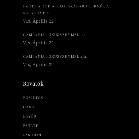
EZ ITT A TOP 10 LEGPAZARABB TERMÉK A
KUTYA ÉVÉRE!
Vas, Április 22.
CAMPANIA LUXUSSZEMMEL 1/2.
Vas, Április 22.
CAMPANIA LUXUSSZEMMEL 2/2.
Vas, Április 22.
Rovatok
BUSINESS
CARS
EGYÉB
ESTATE
FASHION