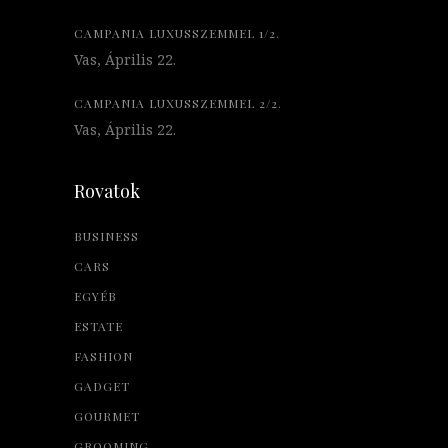
CAMPANIA LUXUSSZEMMEL 1/2.
Vas, Április 22.
CAMPANIA LUXUSSZEMMEL 2/2.
Vas, Április 22.
Rovatok
BUSINESS
CARS
EGYÉB
ESTATE
FASHION
GADGET
GOURMET
GROOMING