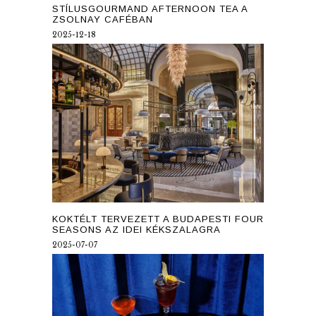
STÍLUSGOURMAND AFTERNOON TEA A
ZSOLNAY CAFÉBAN
2025-12-18
KOKTÉLT TERVEZETT A BUDAPESTI FOUR
SEASONS AZ IDEI KÉKSZALAGRA
2025-07-07