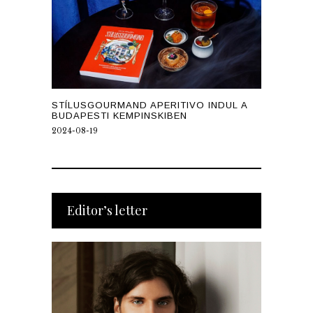
STÍLUSGOURMAND APERITIVO INDUL A
BUDAPESTI KEMPINSKIBEN
2024-08-19
Editor’s letter