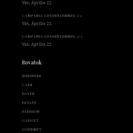
Vas, Április 22.
CAMPANIA LUXUSSZEMMEL 1/2.
Vas, Április 22.
CAMPANIA LUXUSSZEMMEL 2/2.
Vas, Április 22.
Rovatok
BUSINESS
CARS
EGYÉB
ESTATE
FASHION
GADGET
GOURMET