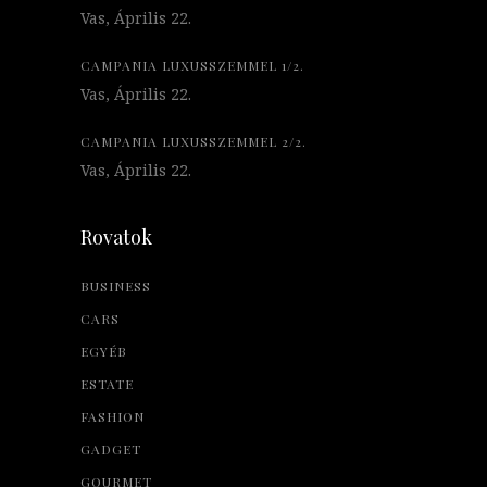
Vas, Április 22.
CAMPANIA LUXUSSZEMMEL 1/2.
Vas, Április 22.
CAMPANIA LUXUSSZEMMEL 2/2.
Vas, Április 22.
Rovatok
BUSINESS
CARS
EGYÉB
ESTATE
FASHION
GADGET
GOURMET