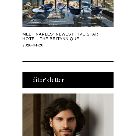
MEET NAPLES’ NEWEST FIVE STAR
HOTEL: THE BRITANNIQUE
2026-04-20
Editor’s letter