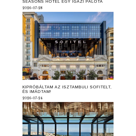
SEASONS HOTEL EGY IGAZI PALOTA
2026-07-28
KIPRÓBÁLTAM AZ ISZTAMBULI SOFITELT,
ÉS IMÁDTAM!
2026-07-24