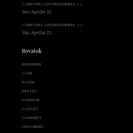
CAMPANIA LUXUSSZEMMEL 1/2.
Vas, Április 22.
CAMPANIA LUXUSSZEMMEL 2/2.
Vas, Április 22.
Rovatok
BUSINESS
CARS
EGYÉB
ESTATE
FASHION
GADGET
GOURMET
GROOMING