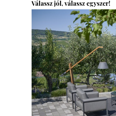
Válassz jól, válassz egyszer!