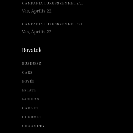
CAMPANIA LUXUSSZEMMEL 1/2.
Vas, Április 22.
CAMPANIA LUXUSSZEMMEL 2/2.
Vas, Április 22.
Rovatok
BUSINESS
CARS
EGYÉB
ESTATE
FASHION
GADGET
GOURMET
GROOMING