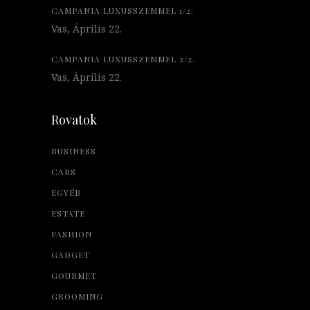
CAMPANIA LUXUSSZEMMEL 1/2.
Vas, Április 22.
CAMPANIA LUXUSSZEMMEL 2/2.
Vas, Április 22.
Rovatok
BUSINESS
CARS
EGYÉB
ESTATE
FASHION
GADGET
GOURMET
GROOMING