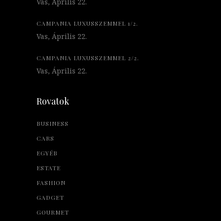
Vas, Április 22.
CAMPANIA LUXUSSZEMMEL 1/2.
Vas, Április 22.
CAMPANIA LUXUSSZEMMEL 2/2.
Vas, Április 22.
Rovatok
BUSINESS
CARS
EGYÉB
ESTATE
FASHION
GADGET
GOURMET