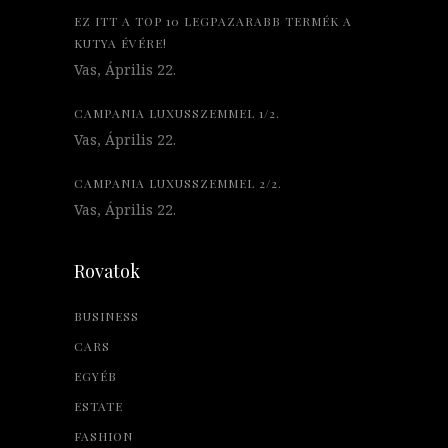
EZ ITT A TOP 10 LEGPAZARABB TERMÉK A
KUTYA ÉVÉRE!
Vas, Április 22.
CAMPANIA LUXUSSZEMMEL 1/2.
Vas, Április 22.
CAMPANIA LUXUSSZEMMEL 2/2.
Vas, Április 22.
Rovatok
BUSINESS
CARS
EGYÉB
ESTATE
FASHION