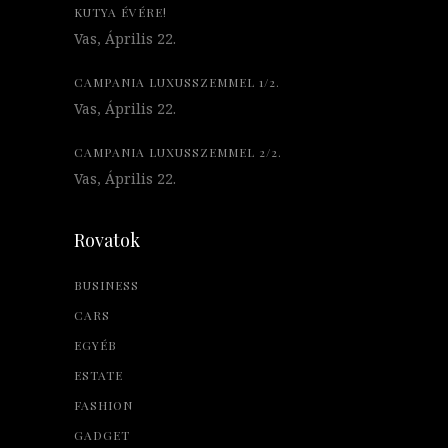
KUTYA ÉVÉRE!
Vas, Április 22.
CAMPANIA LUXUSSZEMMEL 1/2.
Vas, Április 22.
CAMPANIA LUXUSSZEMMEL 2/2.
Vas, Április 22.
Rovatok
BUSINESS
CARS
EGYÉB
ESTATE
FASHION
GADGET