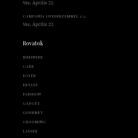
Vas, Április 22.
CAMPANIA LUXUSSZEMMEL 2/2.
Vas, Április 22.
Rovatok
BUSINESS
CARS
EGYÉB
ESTATE
FASHION
GADGET
GOURMET
GROOMING
LADIES