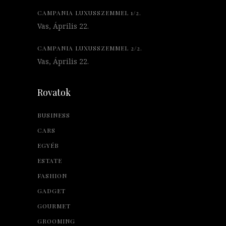
CAMPANIA LUXUSSZEMMEL 1/2.
Vas, Április 22.
CAMPANIA LUXUSSZEMMEL 2/2.
Vas, Április 22.
Rovatok
BUSINESS
CARS
EGYÉB
ESTATE
FASHION
GADGET
GOURMET
GROOMING