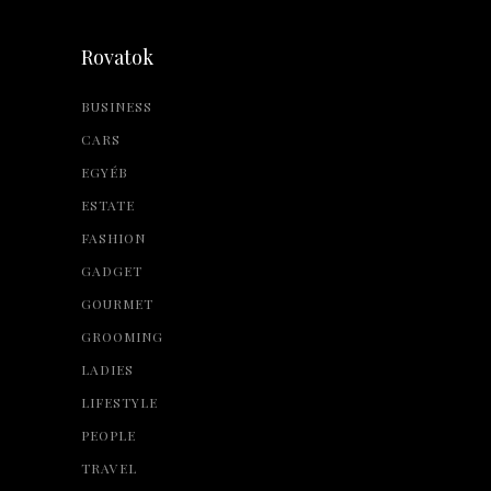
Rovatok
BUSINESS
CARS
EGYÉB
ESTATE
FASHION
GADGET
GOURMET
GROOMING
LADIES
LIFESTYLE
PEOPLE
TRAVEL