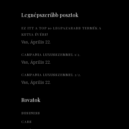
Legnépszerűbb posztok
EZ ITT A TOP 10 LEGPAZARABB TERMÉK A
KUTYA ÉVÉRE!
Vas, Április 22.
CAMPANIA LUXUSSZEMMEL 1/2.
Vas, Április 22.
CAMPANIA LUXUSSZEMMEL 2/2.
Vas, Április 22.
Rovatok
BUSINESS
CARS