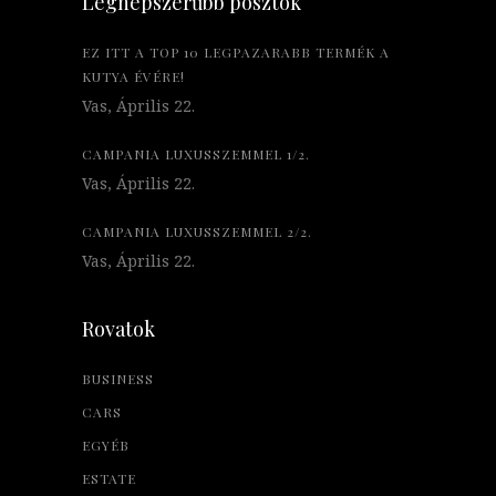
Legnépszerűbb posztok
EZ ITT A TOP 10 LEGPAZARABB TERMÉK A
KUTYA ÉVÉRE!
Vas, Április 22.
CAMPANIA LUXUSSZEMMEL 1/2.
Vas, Április 22.
CAMPANIA LUXUSSZEMMEL 2/2.
Vas, Április 22.
Rovatok
BUSINESS
CARS
EGYÉB
ESTATE