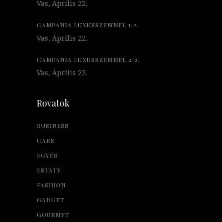
Vas, Április 22.
CAMPANIA LUXUSSZEMMEL 1/2.
Vas, Április 22.
CAMPANIA LUXUSSZEMMEL 2/2.
Vas, Április 22.
Rovatok
BUSINESS
CARS
EGYÉB
ESTATE
FASHION
GADGET
GOURMET