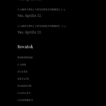
CAMPANIA LUXUSSZEMMEL 1/2.
Vas, Április 22.
CAMPANIA LUXUSSZEMMEL 2/2.
Vas, Április 22.
Rovatok
BUSINESS
CARS
EGYÉB
ESTATE
FASHION
GADGET
GOURMET