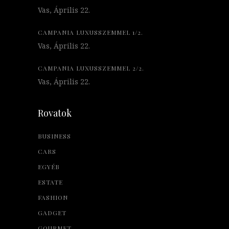
Vas, Április 22.
CAMPANIA LUXUSSZEMMEL 1/2.
Vas, Április 22.
CAMPANIA LUXUSSZEMMEL 2/2.
Vas, Április 22.
Rovatok
BUSINESS
CARS
EGYÉB
ESTATE
FASHION
GADGET
GOURMET