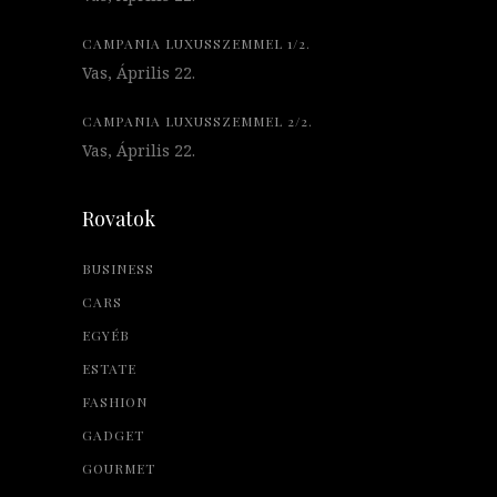
CAMPANIA LUXUSSZEMMEL 1/2.
Vas, Április 22.
CAMPANIA LUXUSSZEMMEL 2/2.
Vas, Április 22.
Rovatok
BUSINESS
CARS
EGYÉB
ESTATE
FASHION
GADGET
GOURMET