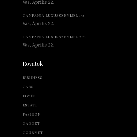
Vas, Április 22.
CAMPANIA LUXUSSZEMMEL 1/2.
Vas, Április 22.
CAMPANIA LUXUSSZEMMEL 2/2.
Vas, Április 22.
Rovatok
BUSINESS
CARS
EGYÉB
ESTATE
FASHION
GADGET
GOURMET