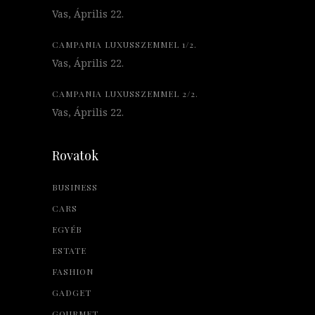
Vas, Április 22.
CAMPANIA LUXUSSZEMMEL 1/2.
Vas, Április 22.
CAMPANIA LUXUSSZEMMEL 2/2.
Vas, Április 22.
Rovatok
BUSINESS
CARS
EGYÉB
ESTATE
FASHION
GADGET
GOURMET