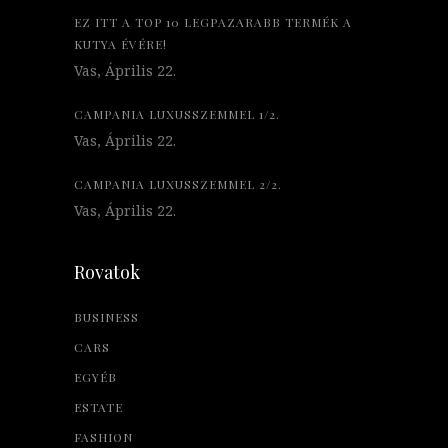
EZ ITT A TOP 10 LEGPAZARABB TERMÉK A
KUTYA ÉVÉRE!
Vas, Április 22.
CAMPANIA LUXUSSZEMMEL 1/2.
Vas, Április 22.
CAMPANIA LUXUSSZEMMEL 2/2.
Vas, Április 22.
Rovatok
BUSINESS
CARS
EGYÉB
ESTATE
FASHION