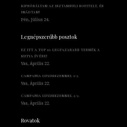
KIPRÓBÁLTAM AZ ISZTAMBULI SOFITELT, ÉS
IMÁDTAM!
Pén, Július 24.
Legnépszerűbb posztok
EZ ITT A TOP 10 LEGPAZARABB TERMÉK A
KUTYA ÉVÉRE!
Vas, Április 22.
CAMPANIA LUXUSSZEMMEL 1/2.
Vas, Április 22.
CAMPANIA LUXUSSZEMMEL 2/2.
Vas, Április 22.
Rovatok