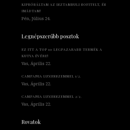
KIPRÓBÁLTAM AZ ISZTAMBULI SOFITELT, ÉS
IMÁDTAM!
Pén, Július 24.
Legnépszerűbb posztok
EZ ITT A TOP 10 LEGPAZARABB TERMÉK A
KUTYA ÉVÉRE!
Vas, Április 22.
CAMPANIA LUXUSSZEMMEL 1/2.
Vas, Április 22.
CAMPANIA LUXUSSZEMMEL 2/2.
Vas, Április 22.
Rovatok