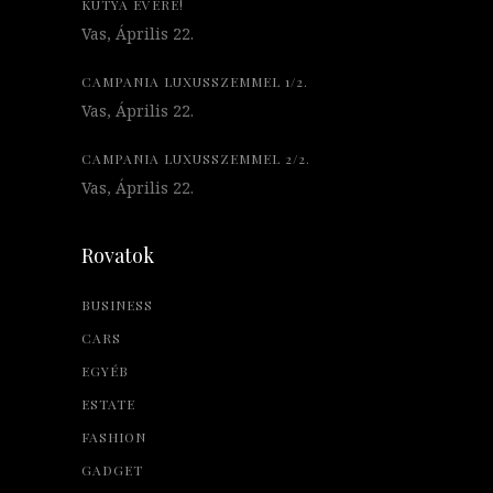
KUTYA ÉVÉRE!
Vas, Április 22.
CAMPANIA LUXUSSZEMMEL 1/2.
Vas, Április 22.
CAMPANIA LUXUSSZEMMEL 2/2.
Vas, Április 22.
Rovatok
BUSINESS
CARS
EGYÉB
ESTATE
FASHION
GADGET