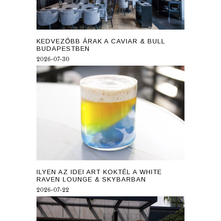
KEDVEZŐBB ÁRAK A CAVIAR & BULL
BUDAPESTBEN
2026-07-30
ILYEN AZ IDEI ART KOKTÉL A WHITE
RAVEN LOUNGE & SKYBARBAN
2026-07-22