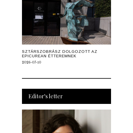
SZTÁRSZOBRÁSZ DOLGOZOTT AZ
EPICUREAN ÉTTEREMNEK
2026-07-10
Editor’s letter