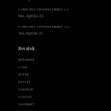
CAMPANIA LUXUSSZEMMEL 1/2.
Vas, Április 22.
CAMPANIA LUXUSSZEMMEL 2/2.
Vas, Április 22.
Rovatok
BUSINESS
CARS
EGYÉB
ESTATE
FASHION
GADGET
GOURMET