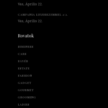
Vas, Április 22.
CAMPANIA LUXUSSZEMMEL 2/2.
Vas, Április 22.
Rovatok
BUSINESS
CARS
EGYÉB
ESTATE
FASHION
GADGET
GOURMET
GROOMING
LADIES