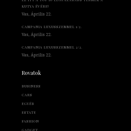
KUTYA ÉVÉRE!
Vas, Április 22.
CAMPANIA LUXUSSZEMMEL 1/2.
Vas, Április 22.
CAMPANIA LUXUSSZEMMEL 2/2.
Vas, Április 22.
Rovatok
BUSINESS
CARS
EGYÉB
ESTATE
FASHION
GADGET