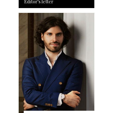
Editor’s letter