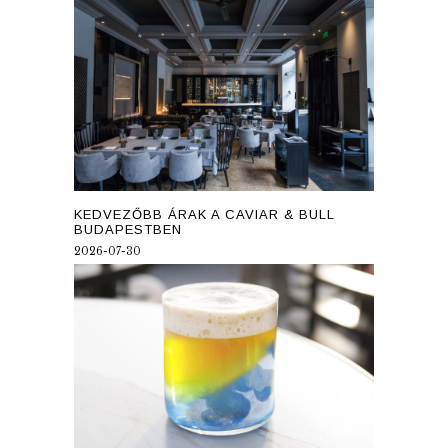
KEDVEZŐBB ÁRAK A CAVIAR & BULL
BUDAPESTBEN
2026-07-30