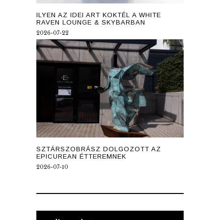
ILYEN AZ IDEI ART KOKTÉL A WHITE
RAVEN LOUNGE & SKYBARBAN
2026-07-22
SZTÁRSZOBRÁSZ DOLGOZOTT AZ
EPICUREAN ÉTTEREMNEK
2026-07-10