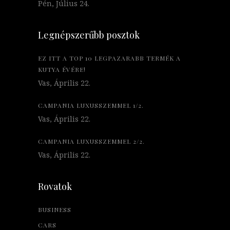
Pén, Július 24.
Legnépszerűbb posztok
EZ ITT A TOP 10 LEGPAZARABB TERMÉK A
KUTYA ÉVÉRE!
Vas, Április 22.
CAMPANIA LUXUSSZEMMEL 1/2.
Vas, Április 22.
CAMPANIA LUXUSSZEMMEL 2/2.
Vas, Április 22.
Rovatok
BUSINESS
CARS