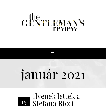
január 2021
Ilyenek lettek a
15
Stefano Ricci