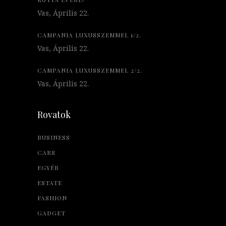
Vas, Április 22.
CAMPANIA LUXUSSZEMMEL 1/2.
Vas, Április 22.
CAMPANIA LUXUSSZEMMEL 2/2.
Vas, Április 22.
Rovatok
BUSINESS
CARS
EGYÉB
ESTATE
FASHION
GADGET