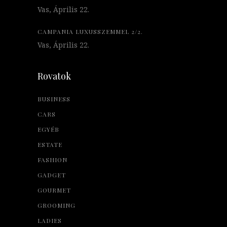
Vas, Április 22.
CAMPANIA LUXUSSZEMMEL 2/2.
Vas, Április 22.
Rovatok
BUSINESS
CARS
EGYÉB
ESTATE
FASHION
GADGET
GOURMET
GROOMING
LADIES