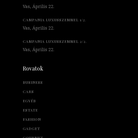
Vas, Április 22.
CAMPANIA LUXUSSZEMMEL 1/2.
Vas, Április 22.
CAMPANIA LUXUSSZEMMEL 2/2.
Vas, Április 22.
Rovatok
BUSINESS
CARS
EGYÉB
ESTATE
FASHION
GADGET
GOURMET