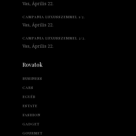
Vas, Április 22.
CAMPANIA LUXUSSZEMMEL 1/2.
Vas, Április 22.
CAMPANIA LUXUSSZEMMEL 2/2.
Vas, Április 22.
Rovatok
BUSINESS
CARS
EGYÉB
ESTATE
FASHION
GADGET
GOURMET