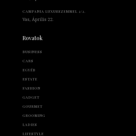
CAMPANIA LUXUSSZEMMEL 2/2.
Vas, Április 22.
Rovatok
BUSINESS
CARS
EGYÉB
ESTATE
FASHION
GADGET
GOURMET
GROOMING
LADIES
LIFESTYLE