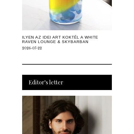
ILYEN AZ IDEI ART KOKTÉL A WHITE
RAVEN LOUNGE & SKYBARBAN
2026-07-22
Editor’s letter