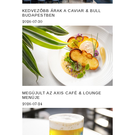
KEDVEZŐBB ÁRAK A CAVIAR & BULL
BUDAPESTBEN
2026-07-30
MEGÚJULT AZ AXIS CAFÉ & LOUNGE
MENÜJE
2026-07-24