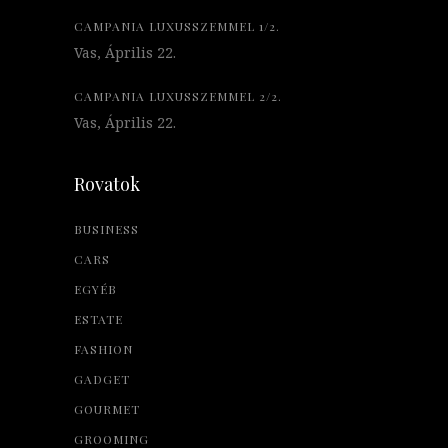
CAMPANIA LUXUSSZEMMEL 1/2.
Vas, Április 22.
CAMPANIA LUXUSSZEMMEL 2/2.
Vas, Április 22.
Rovatok
BUSINESS
CARS
EGYÉB
ESTATE
FASHION
GADGET
GOURMET
GROOMING