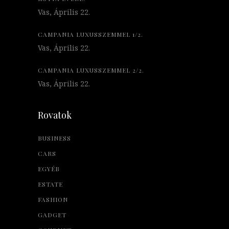
Vas, Április 22.
CAMPANIA LUXUSSZEMMEL 1/2.
Vas, Április 22.
CAMPANIA LUXUSSZEMMEL 2/2.
Vas, Április 22.
Rovatok
BUSINESS
CARS
EGYÉB
ESTATE
FASHION
GADGET