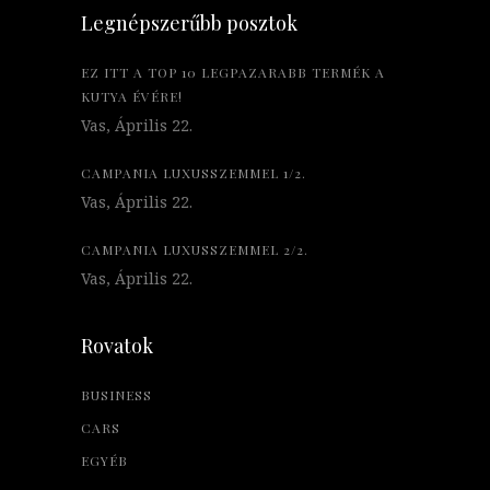
Legnépszerűbb posztok
EZ ITT A TOP 10 LEGPAZARABB TERMÉK A
KUTYA ÉVÉRE!
Vas, Április 22.
CAMPANIA LUXUSSZEMMEL 1/2.
Vas, Április 22.
CAMPANIA LUXUSSZEMMEL 2/2.
Vas, Április 22.
Rovatok
BUSINESS
CARS
EGYÉB