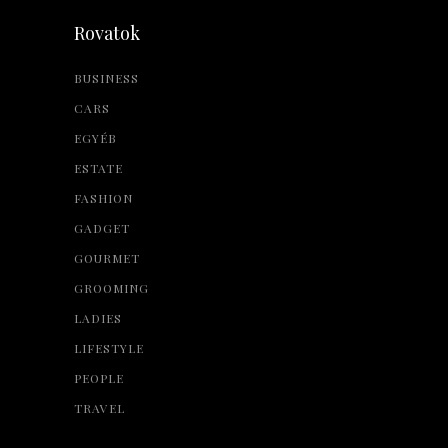
Rovatok
BUSINESS
CARS
EGYÉB
ESTATE
FASHION
GADGET
GOURMET
GROOMING
LADIES
LIFESTYLE
PEOPLE
TRAVEL