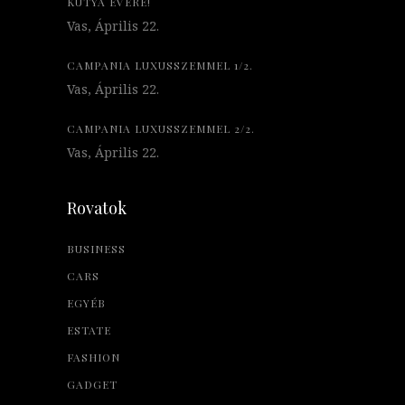
KUTYA ÉVÉRE!
Vas, Április 22.
CAMPANIA LUXUSSZEMMEL 1/2.
Vas, Április 22.
CAMPANIA LUXUSSZEMMEL 2/2.
Vas, Április 22.
Rovatok
BUSINESS
CARS
EGYÉB
ESTATE
FASHION
GADGET