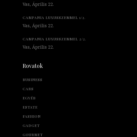
Vas, Április 22.
CAMPANIA LUXUSSZEMMEL 1/2.
Vas, Április 22.
CAMPANIA LUXUSSZEMMEL 2/2.
Vas, Április 22.
Rovatok
BUSINESS
CARS
EGYÉB
ESTATE
FASHION
GADGET
GOURMET