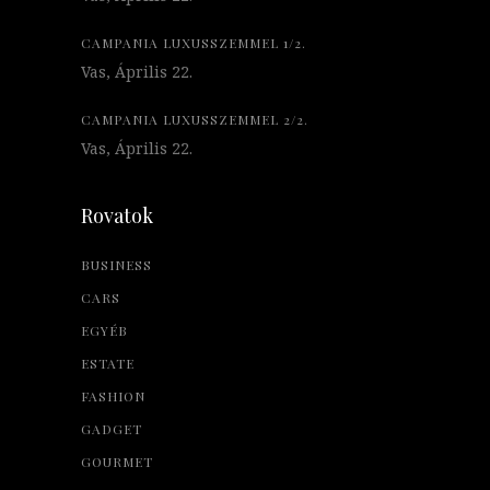
CAMPANIA LUXUSSZEMMEL 1/2.
Vas, Április 22.
CAMPANIA LUXUSSZEMMEL 2/2.
Vas, Április 22.
Rovatok
BUSINESS
CARS
EGYÉB
ESTATE
FASHION
GADGET
GOURMET