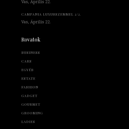
Vas, Április 22.
CAMPANIA LUXUSSZEMMEL 2/2.
Vas, Április 22.
Rovatok
BUSINESS
CARS
EGYÉB
ESTATE
FASHION
GADGET
GOURMET
GROOMING
LADIES