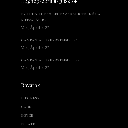
Legnépszerűbb posztok
EZ ITT A TOP 10 LEGPAZARABB TERMÉK A
KUTYA ÉVÉRE!
Vas, Április 22.
CAMPANIA LUXUSSZEMMEL 1/2.
Vas, Április 22.
CAMPANIA LUXUSSZEMMEL 2/2.
Vas, Április 22.
Rovatok
BUSINESS
CARS
EGYÉB
ESTATE