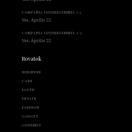
CAMPANIA LUXUSSZEMMEL 1/2.
Vas, Április 22.
CAMPANIA LUXUSSZEMMEL 2/2.
Vas, Április 22.
Rovatok
BUSINESS
CARS
EGYÉB
ESTATE
FASHION
GADGET
GOURMET