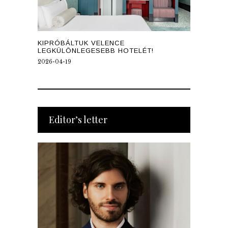
KIPRÓBÁLTUK VELENCE
LEGKÜLÖNLEGESEBB HOTELÉT!
2026-04-19
Editor’s letter