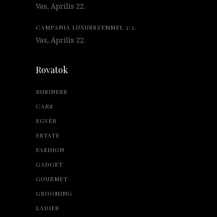
Vas, Április 22.
CAMPANIA LUXUSSZEMMEL 2/2.
Vas, Április 22.
Rovatok
BUSINESS
CARS
EGYÉB
ESTATE
FASHION
GADGET
GOURMET
GROOMING
LADIES