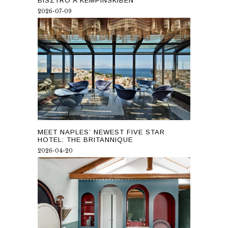
BISZTRÓ A KEMPINSKIBEN
2026-07-09
MEET NAPLES’ NEWEST FIVE STAR
HOTEL: THE BRITANNIQUE
2026-04-20