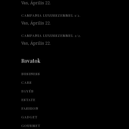
Vas, Április 22.
CAMPANIA LUXUSSZEMMEL 1/2.
Vas, Április 22.
CAMPANIA LUXUSSZEMMEL 2/2.
Vas, Április 22.
Rovatok
BUSINESS
CARS
EGYÉB
ESTATE
FASHION
GADGET
GOURMET