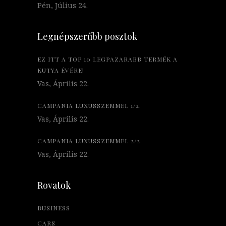
Pén, Július 24.
Legnépszerűbb posztok
EZ ITT A TOP 10 LEGPAZARABB TERMÉK A
KUTYA ÉVÉRE!
Vas, Április 22.
CAMPANIA LUXUSSZEMMEL 1/2.
Vas, Április 22.
CAMPANIA LUXUSSZEMMEL 2/2.
Vas, Április 22.
Rovatok
BUSINESS
CARS