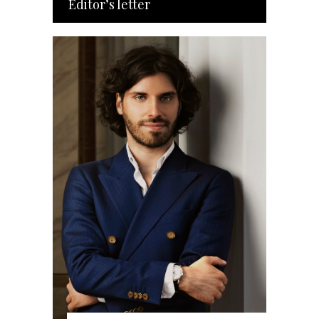
Editor’s letter