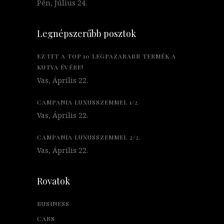
Pén, Július 24.
Legnépszerűbb posztok
EZ ITT A TOP 10 LEGPAZARABB TERMÉK A
KUTYA ÉVÉRE!
Vas, Április 22.
CAMPANIA LUXUSSZEMMEL 1/2.
Vas, Április 22.
CAMPANIA LUXUSSZEMMEL 2/2.
Vas, Április 22.
Rovatok
BUSINESS
CARS