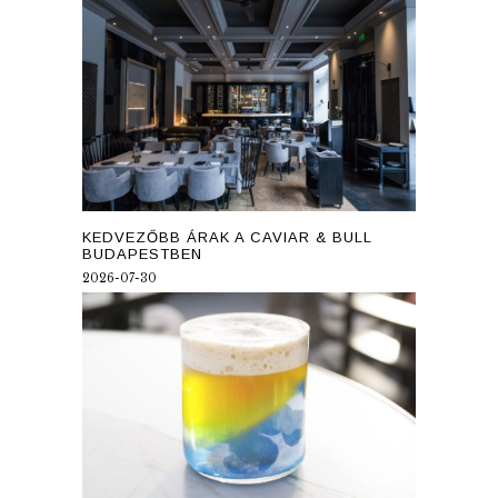
KEDVEZŐBB ÁRAK A CAVIAR & BULL
BUDAPESTBEN
2026-07-30