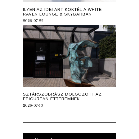
ILYEN AZ IDEI ART KOKTÉL A WHITE
RAVEN LOUNGE & SKYBARBAN
2026-07-22
SZTÁRSZOBRÁSZ DOLGOZOTT AZ
EPICUREAN ÉTTEREMNEK
2026-07-10